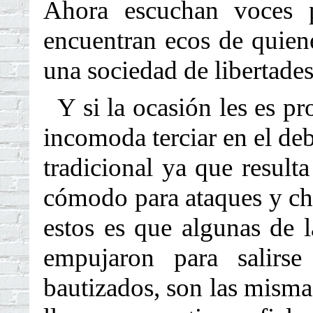
Ahora escuchan voces p
encuentran ecos de quien
una sociedad de libertades
Y si la ocasión les es pr
incomoda terciar en el deb
tradicional ya que resulta
cómodo para ataques y cha
estos es que algunas de l
empujaron para salirse
bautizados, son las misma