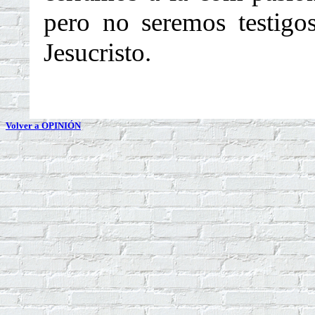
pero no seremos testig
Jesucristo.
Volver a OPINIÓN