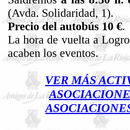
(Avda. Solidaridad, 1).
Precio del autobús 10 €
.
La hora de vuelta a Logro
acaben los eventos.
VER MÁS ACTI
ASOCIACIONE
ASOCIACIONE