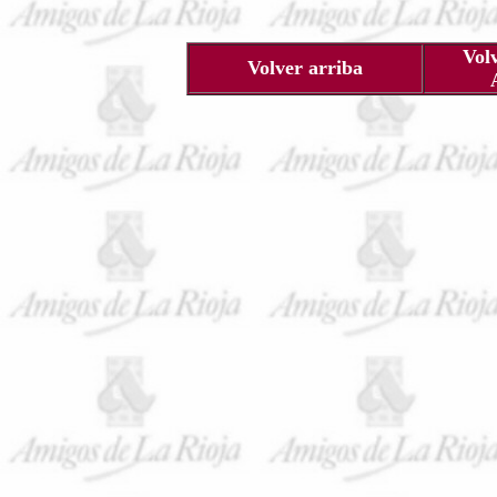
Vol
Volver arriba