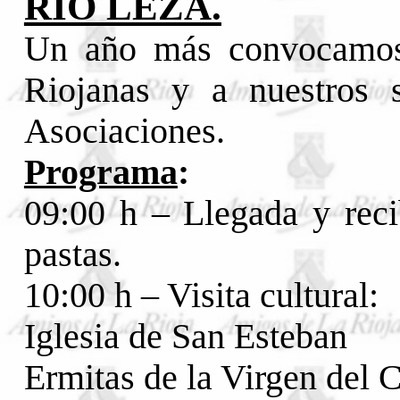
RÍO LEZA.
Un año más convocamos 
Riojanas y a nuestros 
Asociaciones.
Programa
:
09:00 h – Llegada y reci
pastas.
10:00 h – Visita cultural:
Iglesia de San Esteban
Ermitas de la Virgen del 