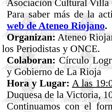
Asociación Cultural Villa
Para saber más de la act
web de Ateneo Riojano
.
Organizan:
Ateneo Rioja
los Periodistas y ONCE.
Colaboran:
Círculo Logr
y Gobierno de La Rioja
Hora y Lugar:
A las 19:
Duquesa de la Victoria, 1
Continuamos con el forma