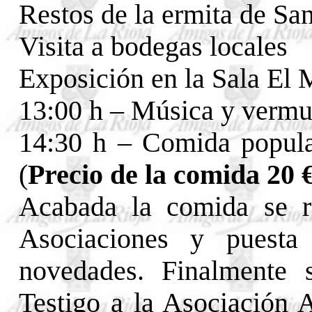
Restos de la ermita de Sa
Visita a bodegas locales
Exposición en la Sala El 
13:00 h – Música y vermut
14:30 h – Comida popular
(
Precio de la comida 20 
Acabada la comida se re
Asociaciones y puest
novedades. Finalmente 
Testigo a la Asociación 