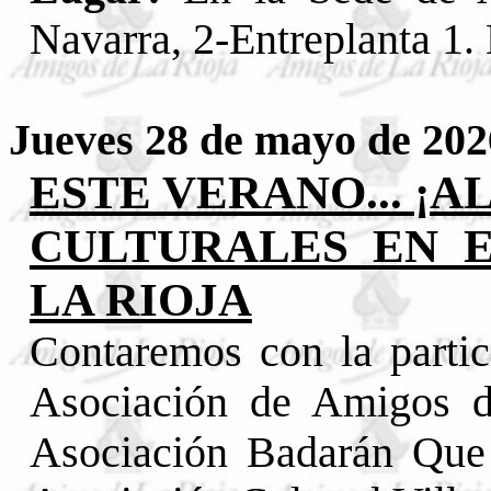
Navarra, 2-Entreplanta 1.
Jueves 28 de mayo de 2
ESTE VERANO... ¡A
CULTURALES EN 
LA RIOJA
Contaremos con la parti
Asociación de Amigos 
Asociación Badarán Qu