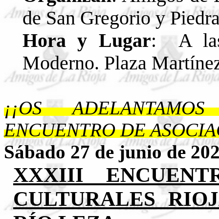
de San Gregorio y Piedr
Hora y Lugar
: A l
Moderno. Plaza Martínez
¡¡OS ADELANTAMO
ENCUENTRO DE ASOCIA
Sábado 27 de junio de 
XXXIII ENCUENT
CULTURALES RIO